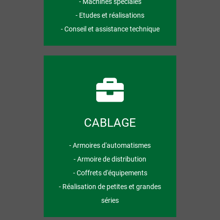
- Machines spéciales
- Etudes et réalisations
- Conseil et assistance technique
CABLAGE
- Armoires d'automatismes
- Armoire de distribution
- Coffrets d'équipements
- Réalisation de petites et grandes
séries