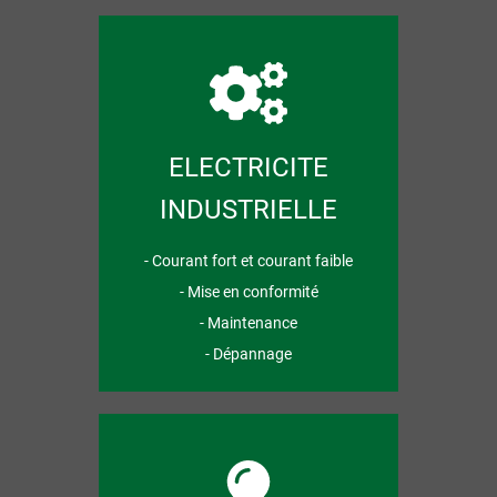
ELECTRICITE
INDUSTRIELLE
- Courant fort et courant faible
- Mise en conformité
- Maintenance
- Dépannage