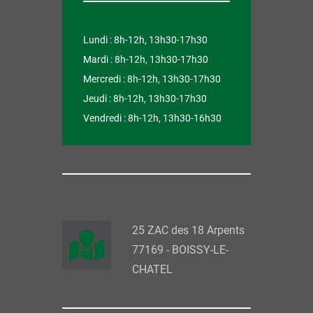
Lundi :
8h-12h, 13h30-17h30
Mardi :
8h-12h, 13h30-17h30
Mercredi :
8h-12h, 13h30-17h30
Jeudi :
8h-12h, 13h30-17h30
Vendredi :
8h-12h, 13h30-16h30
25 ZAC des 18 Arpents
77169 - BOISSY-LE-
CHATEL