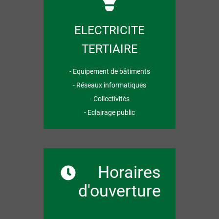
ELECTRICITE
TERTIAIRE
- Equipement de bâtiments
- Réseaux informatiques
- Collectivités
- Eclairage public
Horaires
d'ouverture