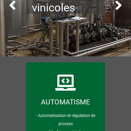
vinicoles
AUTOMATISME
- Automatisation et régulation de
process